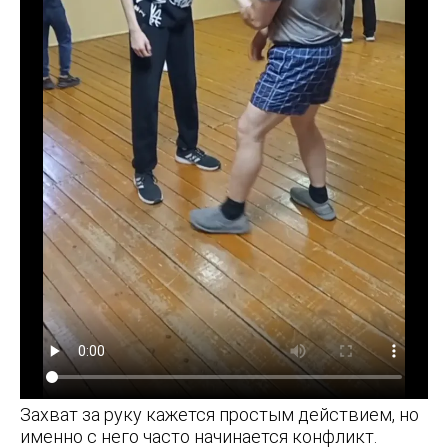
Захват за руку кажется простым действием, но
именно с него часто начинается конфликт.