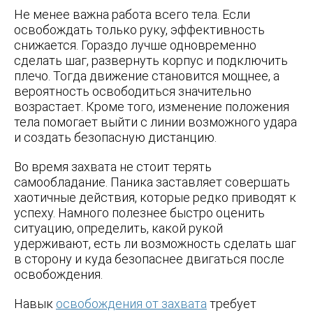
Не менее важна работа всего тела. Если
освобождать только руку, эффективность
снижается. Гораздо лучше одновременно
сделать шаг, развернуть корпус и подключить
плечо. Тогда движение становится мощнее, а
вероятность освободиться значительно
возрастает. Кроме того, изменение положения
тела помогает выйти с линии возможного удара
и создать безопасную дистанцию.
Во время захвата не стоит терять
самообладание. Паника заставляет совершать
хаотичные действия, которые редко приводят к
успеху. Намного полезнее быстро оценить
ситуацию, определить, какой рукой
удерживают, есть ли возможность сделать шаг
в сторону и куда безопаснее двигаться после
освобождения.
Навык
освобождения от захвата
требует