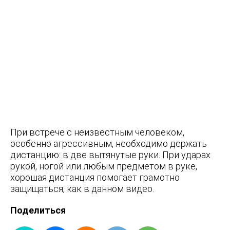
При встрече с неизвестным человеком,
особенно агрессивным, необходимо держать
дистанцию: в две вытянутые руки. При ударах
рукой, ногой или любым предметом в руке,
хорошая дистанция помогает грамотно
защищаться, как в данном видео.
Поделиться