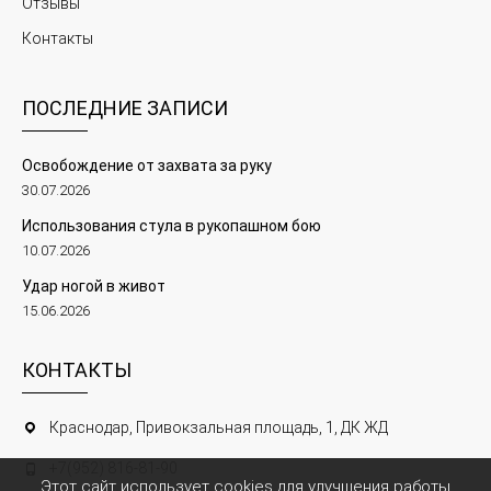
Отзывы
Контакты
ПОСЛЕДНИЕ ЗАПИСИ
Освобождение от захвата за руку
30.07.2026
Использования стула в рукопашном бою
10.07.2026
Удар ногой в живот
15.06.2026
КОНТАКТЫ
Краснодар, Привокзальная площадь, 1, ДК ЖД
+7(952) 816-81-90
Этот сайт использует cookies для улучшения работы