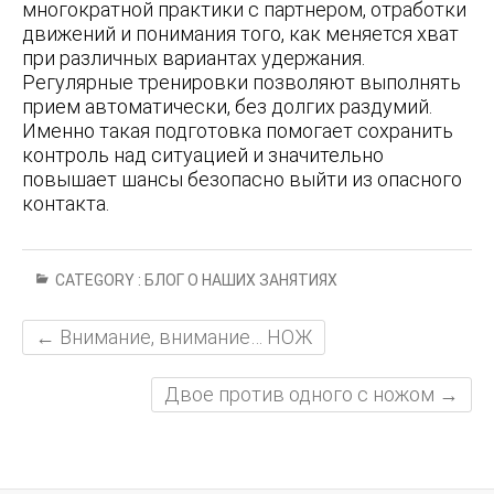
многократной практики с партнером, отработки
движений и понимания того, как меняется хват
при различных вариантах удержания.
Регулярные тренировки позволяют выполнять
прием автоматически, без долгих раздумий.
Именно такая подготовка помогает сохранить
контроль над ситуацией и значительно
повышает шансы безопасно выйти из опасного
контакта.
CATEGORY :
БЛОГ О НАШИХ ЗАНЯТИЯХ
←
Внимание, внимание… НОЖ
Двое против одного с ножом
→