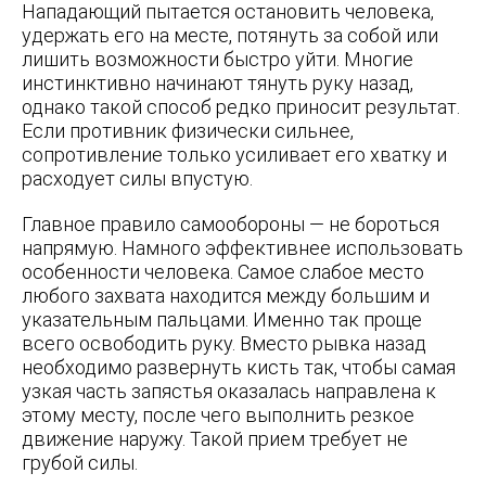
Нападающий пытается остановить человека,
удержать его на месте, потянуть за собой или
лишить возможности быстро уйти. Многие
инстинктивно начинают тянуть руку назад,
однако такой способ редко приносит результат.
Если противник физически сильнее,
сопротивление только усиливает его хватку и
расходует силы впустую.
Главное правило самообороны — не бороться
напрямую. Намного эффективнее использовать
особенности человека. Самое слабое место
любого захвата находится между большим и
указательным пальцами. Именно так проще
всего освободить руку. Вместо рывка назад
необходимо развернуть кисть так, чтобы самая
узкая часть запястья оказалась направлена к
этому месту, после чего выполнить резкое
движение наружу. Такой прием требует не
грубой силы.