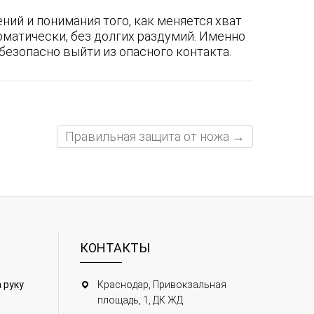
ний и понимания того, как меняется хват
матически, без долгих раздумий. Именно
безопасно выйти из опасного контакта.
Правильная защита от ножа
→
КОНТАКТЫ
 руку
Краснодар, Привокзальная
площадь, 1, ДК ЖД