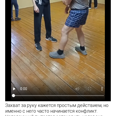
Захват за руку кажется простым действием, но
именно с него часто начинается конфликт.