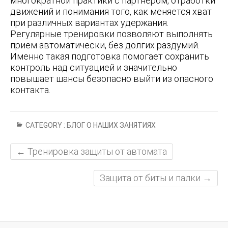
многократной практики с партнером, отработки
движений и понимания того, как меняется хват
при различных вариантах удержания.
Регулярные тренировки позволяют выполнять
прием автоматически, без долгих раздумий.
Именно такая подготовка помогает сохранить
контроль над ситуацией и значительно
повышает шансы безопасно выйти из опасного
контакта.
CATEGORY :
БЛОГ О НАШИХ ЗАНЯТИЯХ
←
Тренировка защиты от автомата
Защита от биты и палки
→