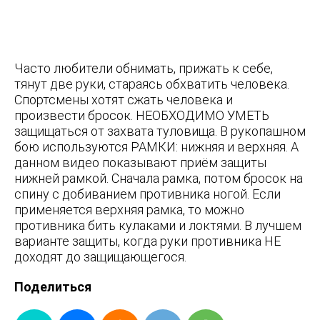
Часто любители обнимать, прижать к себе,
тянут две руки, стараясь обхватить человека.
Спортсмены хотят сжать человека и
произвести бросок. НЕОБХОДИМО УМЕТЬ
защищаться от захвата туловища. В рукопашном
бою используются РАМКИ: нижняя и верхняя. А
данном видео показывают приём защиты
нижней рамкой. Сначала рамка, потом бросок на
спину с добиванием противника ногой. Если
применяется верхняя рамка, то можно
противника бить кулаками и локтями. В лучшем
варианте защиты, когда руки противника НЕ
доходят до защищающегося.
Поделиться