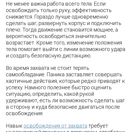
Не менее важна работа всего тела. Если
освобождать только руку, эффективность
снижается. Гораздо лучше одновременно
сделать шаг, развернуть корпус и подключить
плечо. Тогда движение становится мощнее, а
вероятность освободиться значительно
возрастает. Кроме того, изменение положения
тела помогает выйти с линии возможного удара
и создать безопасную дистанцию.
Во время захвата не стоит терять
самообладание. Паника заставляет совершать
хаотичные действия, которые редко приводят к
успеху. Намного полезнее быстро оценить
ситуацию, определить, какой рукой
удерживают, есть ли возможность сделать шаг
в сторону и куда безопаснее двигаться после
освобождения.
Навык
освобождения от захвата
требует