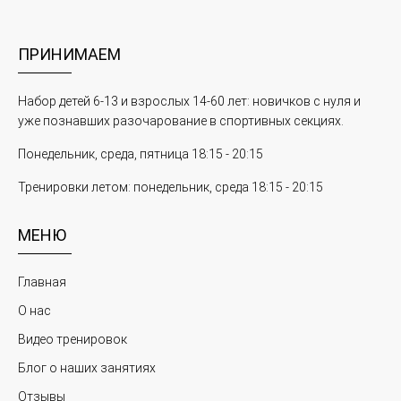
ПРИНИМАЕМ
Набор детей 6-13 и взрослых 14-60 лет: новичков с нуля и
уже познавших разочарование в спортивных секциях.
Понедельник, среда, пятница 18:15 - 20:15
Тренировки летом: понедельник, среда 18:15 - 20:15
МЕНЮ
Главная
О нас
Видео тренировок
Блог о наших занятиях
Отзывы