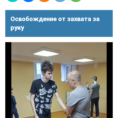
Освобождение от захвата за
руку