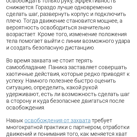
освобождать только руку, эффективность
снижается. Гораздо лучше одновременно
сделать шаг, развернуть корпус и подключить
плечо. Тогда движение становится мощнее, а
вероятность освободиться значительно
возрастает. Кроме того, изменение положения
тела помогает выйти с линии возможного удара
и создать безопасную дистанцию.
Во время захвата не стоит терять
самообладание. Паника заставляет совершать
хаотичные действия, которые редко приводят к
успеху. Намного полезнее быстро оценить
ситуацию, определить, какой рукой
удерживают, есть ли возможность сделать шаг
в сторону и куда безопаснее двигаться после
освобождения.
Навык
освобождения от захвата
требует
многократной практики с партнером, отработки
движений и понимания того, как меняется хват