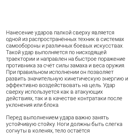
Нанесение ударов палкой сверху является
одной из распространённых техник в системах
самообороны и различных боевых искусствах.
Такой удар выполняется по нисходящей
траектории и направлен на быстрое поражение
противника за счёт силы замаха и веса оружия.
При правильном исполнении он позволяет
развить значительную кинетическую энергию и
эффективно воздействовать на цель. Удар
сверху используется как в атакующих
действиях, так и в качестве контратаки после
уклонения или блока.
Перед выполнением удара важно занять
устойчивую стойку. Ноги должны быть слегка
согнуты в коленях, тело остаётся