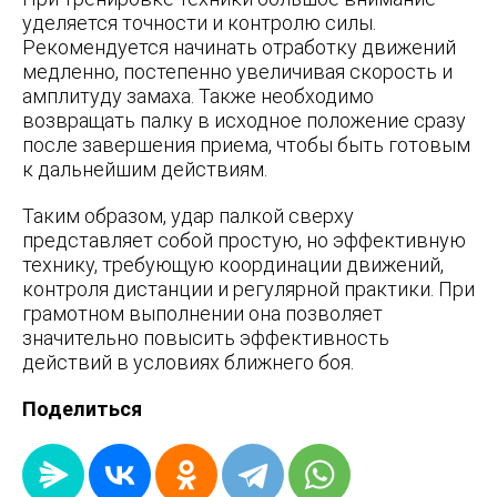
уделяется точности и контролю силы.
Рекомендуется начинать отработку движений
медленно, постепенно увеличивая скорость и
амплитуду замаха. Также необходимо
возвращать палку в исходное положение сразу
после завершения приема, чтобы быть готовым
к дальнейшим действиям.
Таким образом, удар палкой сверху
представляет собой простую, но эффективную
технику, требующую координации движений,
контроля дистанции и регулярной практики. При
грамотном выполнении она позволяет
значительно повысить эффективность
действий в условиях ближнего боя.
Поделиться