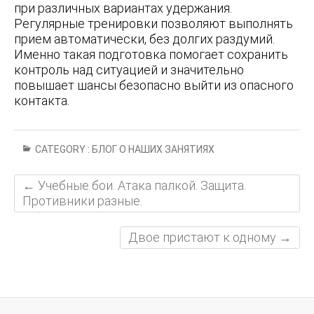
при различных вариантах удержания.
Регулярные тренировки позволяют выполнять
прием автоматически, без долгих раздумий.
Именно такая подготовка помогает сохранить
контроль над ситуацией и значительно
повышает шансы безопасно выйти из опасного
контакта.
CATEGORY :
БЛОГ О НАШИХ ЗАНЯТИЯХ
←
Учебные бои. Атака палкой. Защита.
Противники разные.
Двое пристают к одному
→