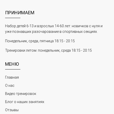
ПРИНИМАЕМ
Набор детей 6-13 и взрослых 14-60 лет: новичков с нуля и
уже познавших разочарование в спортивных секциях.
Понедельник, среда, пятница 18:15 - 20:15
Тренировки летом: понедельник, среда 18:15 - 20:15
МЕНЮ
Главная
О нас
Видео тренировок
Блог о наших занятиях
Отзывы