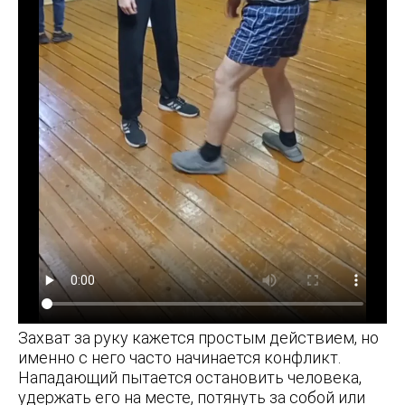
Захват за руку кажется простым действием, но
именно с него часто начинается конфликт.
Нападающий пытается остановить человека,
удержать его на месте, потянуть за собой или