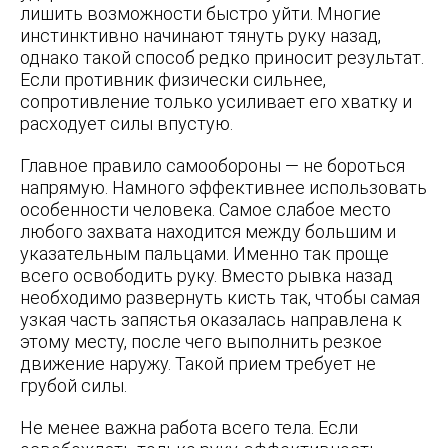
лишить возможности быстро уйти. Многие
инстинктивно начинают тянуть руку назад,
однако такой способ редко приносит результат.
Если противник физически сильнее,
сопротивление только усиливает его хватку и
расходует силы впустую.
Главное правило самообороны — не бороться
напрямую. Намного эффективнее использовать
особенности человека. Самое слабое место
любого захвата находится между большим и
указательным пальцами. Именно так проще
всего освободить руку. Вместо рывка назад
необходимо развернуть кисть так, чтобы самая
узкая часть запястья оказалась направлена к
этому месту, после чего выполнить резкое
движение наружу. Такой прием требует не
грубой силы.
Не менее важна работа всего тела. Если