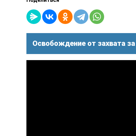
Освобождение от захвата за