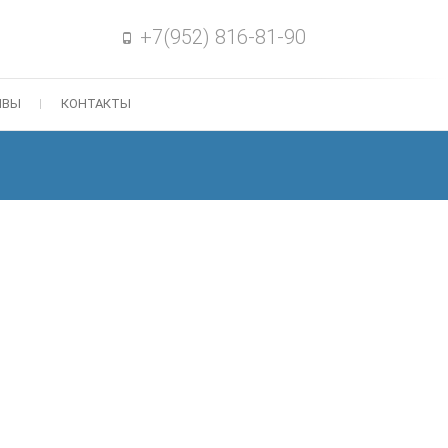
+7(952) 816-81-90
ЫВЫ
КОНТАКТЫ