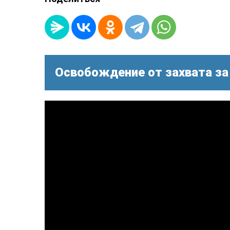
Освобождение от захвата за