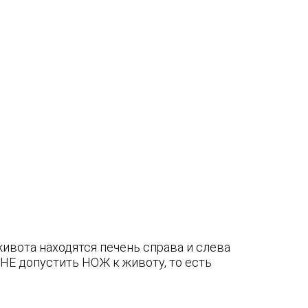
ивота находятся печень справа и слева
НЕ допустить НОЖ к животу, то есть