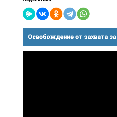
Освобождение от захвата за