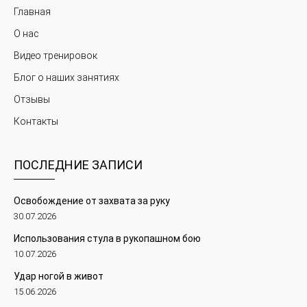
Главная
О нас
Видео тренировок
Блог о наших занятиях
Отзывы
Контакты
ПОСЛЕДНИЕ ЗАПИСИ
Освобождение от захвата за руку
30.07.2026
Использования стула в рукопашном бою
10.07.2026
Удар ногой в живот
15.06.2026