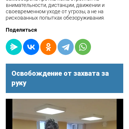
внимательности, дистанции, движении и
своевременном уходе от угрозы, а не на
рискованных попытках обезоруживания.
Поделиться
Освобождение от захвата за
руку