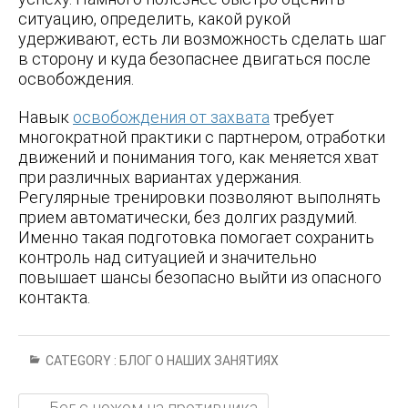
ситуацию, определить, какой рукой
удерживают, есть ли возможность сделать шаг
в сторону и куда безопаснее двигаться после
освобождения.
Навык
освобождения от захвата
требует
многократной практики с партнером, отработки
движений и понимания того, как меняется хват
при различных вариантах удержания.
Регулярные тренировки позволяют выполнять
прием автоматически, без долгих раздумий.
Именно такая подготовка помогает сохранить
контроль над ситуацией и значительно
повышает шансы безопасно выйти из опасного
контакта.
CATEGORY :
БЛОГ О НАШИХ ЗАНЯТИЯХ
←
Бег с ножом на противника