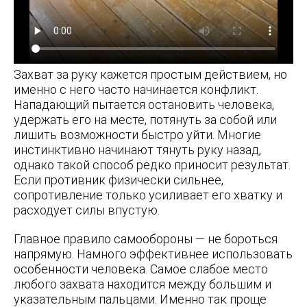
Захват за руку кажется простым действием, но
именно с него часто начинается конфликт.
Нападающий пытается остановить человека,
удержать его на месте, потянуть за собой или
лишить возможности быстро уйти. Многие
инстинктивно начинают тянуть руку назад,
однако такой способ редко приносит результат.
Если противник физически сильнее,
сопротивление только усиливает его хватку и
расходует силы впустую.
Главное правило самообороны — не бороться
напрямую. Намного эффективнее использовать
особенности человека. Самое слабое место
любого захвата находится между большим и
указательным пальцами. Именно так проще