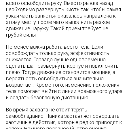
всего освободить руку. Вместо рывка назад
необходимо развернуть кисть так, чтобы самая
узкая часть запястья оказалась направлена к
этому месту, после чего выполнить резкое
движение наружу. Такой прием требует не
грубой силы.
Не менее важна работа всего тела. Если
освобождать только руку, эффективность
снижается. Гораздо лучше одновременно
сделать шаг, развернуть корпус и подключить
плечо. Тогда движение становится мощнее, а
вероятность освободиться значительно
возрастает. Кроме того, изменение положения
тела помогает выйти с линии возможного удара
и создать безопасную дистанцию.
Во время захвата не стоит терять
самообладание. Паника заставляет совершать
хаотичные действия, которые редко приводят к
успеху. Намного полезнее быстро оценить