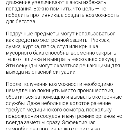
движение увеличивают шансы избежать
попадания. Важно помнить, что цель — не
победить противника, а создать возможность
для бегства.
Подручные предметы могут использоваться
как средство экстренной защиты. Рюкзак,
сумка, куртка, папка, стул или крышка
мусорного бака способны временно закрыть
тело от клинка и выиграть несколько секунд.
Эти секунды могут оказаться решающими для
выхода из опасной ситуации.
После получения возможности необходимо
немедленно покинуть место происшествия,
обратиться за помощью и вызвать экстренные
службы. Даже небольшое колотое ранение
требует медицинского осмотра, поскольку
повреждения сосудов и внутренних органов не
всегда заметны сразу. Эффективная
самооборона против ножа строится на